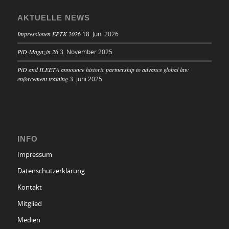
AKTUELLE NEWS
Impressionen EPTK 2026
18. Juni 2026
PiD-Magazin 26
3. November 2025
PiD and ILEETA announce historic partnership to advance global law
enforcement training
3. Juni 2025
INFO
Impressum
Datenschutzerklärung
Kontakt
Mitglied
Medien