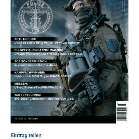
Eintrag teilen