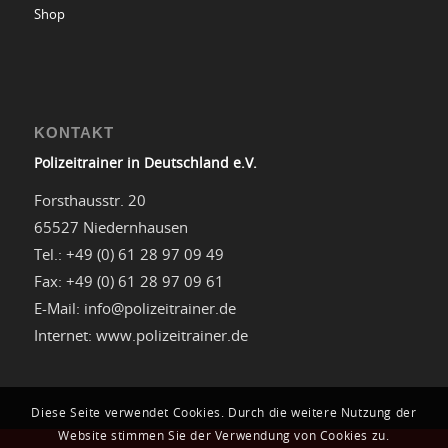
Shop
KONTAKT
Polizeitrainer in Deutschland e.V.
Forsthausstr. 20
65527 Niedernhausen
Tel.: +49 (0) 61 28 97 09 49
Fax: +49 (0) 61 28 97 09 61
E-Mail: info@polizeitrainer.de
Internet: www.polizeitrainer.de
Diese Seite verwendet Cookies. Durch die weitere Nutzung der
Website stimmen Sie der Verwendung von Cookies zu.