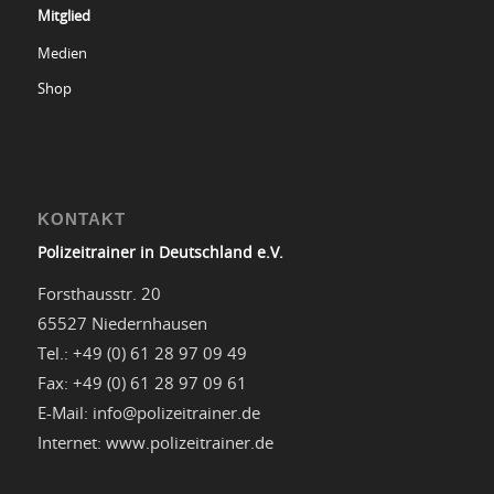
Mitglied
Medien
Shop
KONTAKT
Polizeitrainer in Deutschland e.V.
Forsthausstr. 20
65527 Niedernhausen
Tel.: +49 (0) 61 28 97 09 49
Fax: +49 (0) 61 28 97 09 61
E-Mail: info@polizeitrainer.de
Internet: www.polizeitrainer.de