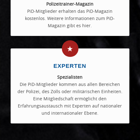
Polizeitrainer-Magazin
PiD-Mitglieder erhalten das PiD-Magazin
kostenlos. Weitere Informationen zum PiD-
Magazin gibt es hier.
EXPERTEN
Spezialisten
Die PiD-Mitglieder kommen aus allen Bereichen
der Polizei, des Zolls oder militärischen Einheiten.
Eine Mitgliedschaft ermöglicht den
Erfahrungsaustausch mit Experten auf nationaler
und internationaler Ebene.