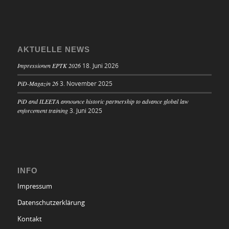
AKTUELLE NEWS
Impressionen EPTK 2026
18. Juni 2026
PiD-Magazin 26
3. November 2025
PiD and ILEETA announce historic partnership to advance global law
enforcement training
3. Juni 2025
INFO
Impressum
Datenschutzerklärung
Kontakt