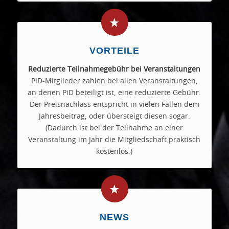
VORTEILE
Reduzierte Teilnahmegebühr bei Veranstaltungen
PiD-Mitglieder zahlen bei allen Veranstaltungen,
an denen PiD beteiligt ist, eine reduzierte Gebühr.
Der Preisnachlass entspricht in vielen Fällen dem
Jahresbeitrag, oder übersteigt diesen sogar.
(Dadurch ist bei der Teilnahme an einer
Veranstaltung im Jahr die Mitgliedschaft praktisch
kostenlos.)
NEWS