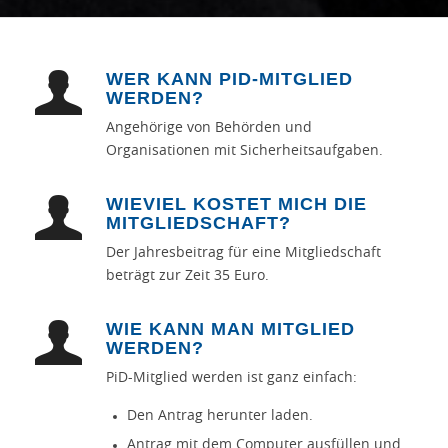
WER KANN PID-MITGLIED
WERDEN?
Angehörige von Behörden und
Organisationen mit Sicherheitsaufgaben.
WIEVIEL KOSTET MICH DIE
MITGLIEDSCHAFT?
Der Jahresbeitrag für eine Mitgliedschaft
beträgt zur Zeit 35 Euro.
WIE KANN MAN MITGLIED
WERDEN?
PiD-Mitglied werden ist ganz einfach:
Den Antrag herunter laden.
Antrag mit dem Computer ausfüllen und