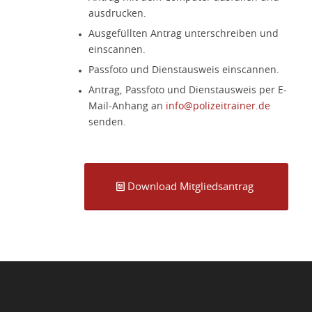
ausdrucken.
Ausgefüllten Antrag unterschreiben und
einscannen.
Passfoto und Dienstausweis einscannen.
Antrag, Passfoto und Dienstausweis per E-
Mail-Anhang an
info@polizeitrainer.de
senden.
Download Mitgliedsantrag