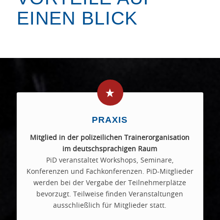
EINEN BLICK
PRAXIS
Mitglied in der polizeilichen Trainerorganisation
im deutschsprachigen Raum
PiD veranstaltet Workshops, Seminare,
Konferenzen und Fachkonferenzen. PiD-Mitglieder
werden bei der Vergabe der Teilnehmerplätze
bevorzugt. Teilweise finden Veranstaltungen
ausschließlich für Mitglieder statt.