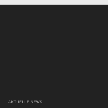
AKTUELLE NEWS