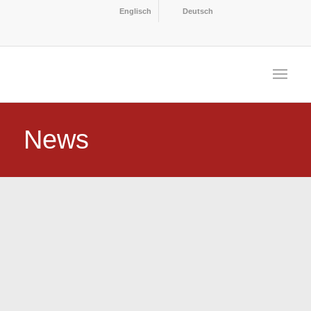
Englisch
Deutsch
News