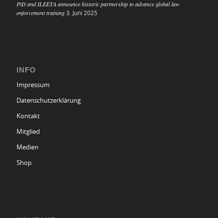
PiD and ILEETA announce historic partnership to advance global law
enforcement training
3. Juni 2025
INFO
Impressum
Datenschutzerklärung
Kontakt
Mitglied
Medien
Shop