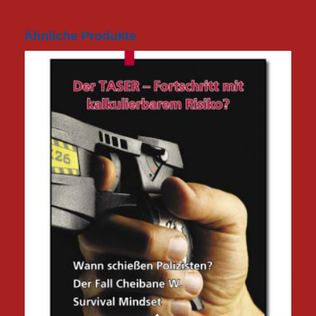
Ähnliche Produkte