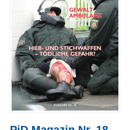
PiD Magazin Nr. 18