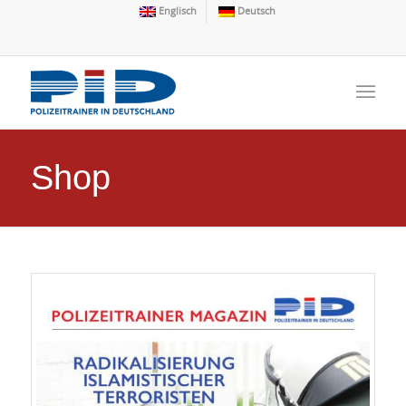
Englisch
Deutsch
Shop