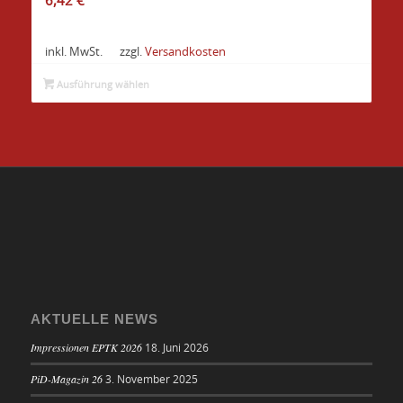
6,42
€
inkl. MwSt.
zzgl.
Versandkosten
Ausführung wählen
AKTUELLE NEWS
Impressionen EPTK 2026
18. Juni 2026
PiD-Magazin 26
3. November 2025