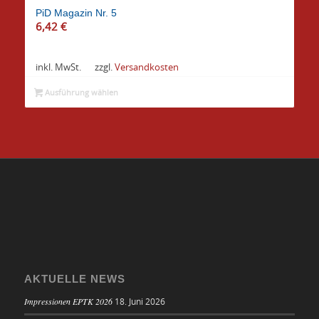
PiD Magazin Nr. 5
6,42
€
inkl. MwSt.
zzgl.
Versandkosten
Ausführung wählen
AKTUELLE NEWS
Impressionen EPTK 2026
18. Juni 2026