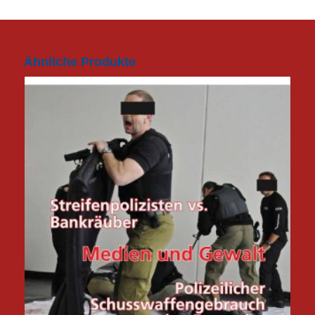
Ähnliche Produkte