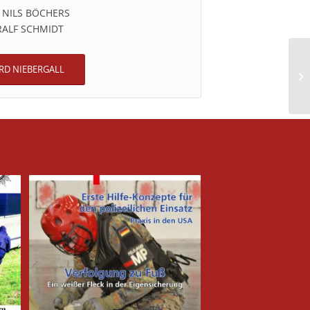
 NILS BÖCHERS
RALF SCHMIDT
RD NIEBERGALL